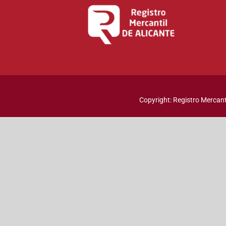
Copyright: Registro Mercanti