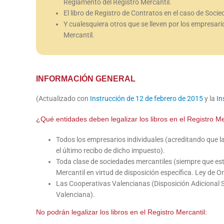
Reglamento del Registro Mercantil.
El libro de Registro de Contratos en el caso de Soci
Y cualesquiera otros que se lleven por los empresari
Mercantil.
INFORMACIÓN GENERAL
(Actualizado con
Instrucción de 12 de febrero de 2015
y la
In
¿Qué entidades deben legalizar los libros en el Registro Me
Todos los empresarios individuales (acreditando que la 
el último recibo de dicho impuesto).
Toda clase de sociedades mercantiles (siempre que estén
Mercantil en virtud de disposición específica. Ley de 
Las Cooperativas Valencianas (Disposición Adicional
Valenciana).
No podrán legalizar los libros en el Registro Mercantil: