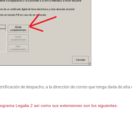
 certificación de despacho, a la dirección de correo que tenga dada de alta 
programa Legalia 2 así como sus extensiones son los siguientes: