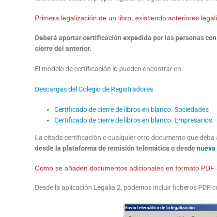
Primera legalización de un libro, existiendo anteriores lega
Deberá aportar certificación expedida por las personas con
cierre del anterior.
El modelo de certificación lo pueden encontrar en:
Descargas del Colegio de Registradores
Certificado de cierre de libros en blanco. Sociedades
Certificado de cierre de libros en blanco. Empresarios
La citada certificación o cualquier otro documento que deba a
desde la plataforma de remisión telemática o desde
nueva 
Como se añaden documentos adicionales en formato PDF a l
Desde la aplicación Legalia 2, podemos incluir ficheros PDF