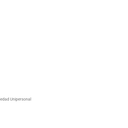
ciedad Unipersonal