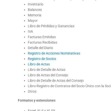
Inventario
Balances
Memoria
Mayor
Libro de Pérdidas y Ganancias
IVA
Facturas Emitidas
Facturas Recibidas
Detalle del Diario
Registro de Acciones Nominativas
Registro de Socios
Libro de Actas
Libro de Detalle de Actas
Libro de Actas del Consejo
Libro de Detalle de Actas del Consejo
Libro-Registro de Contratos del Socio Único con la So
Otros
Formatos y extensiones
Excel: XLS o XLSX