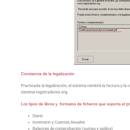
Constancia de la legalización
Practicada la legalización, el sistema remitirá la factura y la
sistema registradores.org
Los tipos de libros y formatos de ficheros que soporta el 
Diario
Inventario y Cuentas Anuales
Balances de comprobación (sumas y saldos)