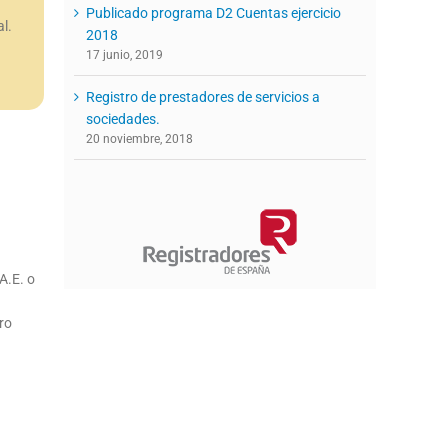
Publicado programa D2 Cuentas ejercicio
l.
2018
17 junio, 2019
Registro de prestadores de servicios a
sociedades.
20 noviembre, 2018
A.E. o
ro