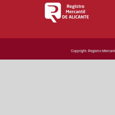
Copyright: Registro Mercanti