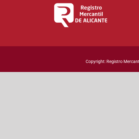
Copyright: Registro Mercanti