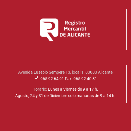
Avenida Eusebio Sempere 13, local 1, 03003 Alicante
965 92 64 91 Fax: 965 92 40 81
Horario
: Lunes a Viernes de 9 a 17 h.
Agosto, 24 y 31 de Diciembre solo mañanas de 9 a 14 h.