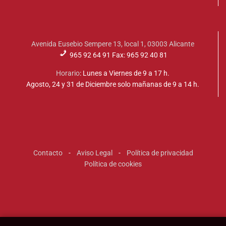
Avenida Eusebio Sempere 13, local 1, 03003 Alicante
965 92 64 91 Fax: 965 92 40 81
Horario
: Lunes a Viernes de 9 a 17 h.
Agosto, 24 y 31 de Diciembre solo mañanas de 9 a 14 h.
Contacto
-
Aviso Legal
-
Política de privacidad
Política de cookies