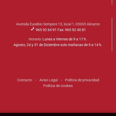
Avenida Eusebio Sempere 13, local 1, 03003 Alicante
965 92 64 91 Fax: 965 92 40 81
Horario
: Lunes a Viernes de 9 a 17 h.
Agosto, 24 y 31 de Diciembre solo mañanas de 9 a 14 h.
Contacto
-
Aviso Legal
-
Política de privacidad
Política de cookies