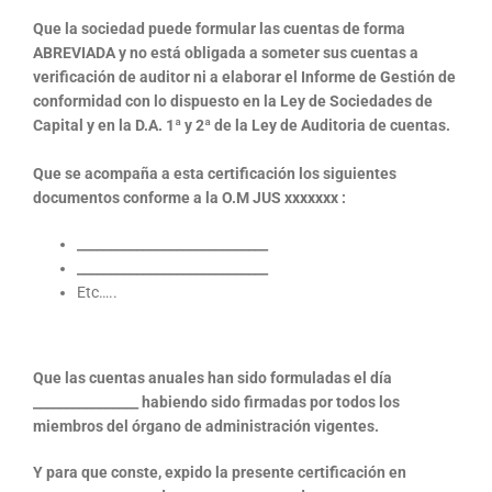
Que la sociedad puede formular las cuentas de forma
ABREVIADA y no está obligada a someter sus cuentas a
verificación de auditor ni a elaborar el Informe de Gestión de
conformidad con lo dispuesto en la Ley de Sociedades de
Capital y en la D.A. 1ª y 2ª de la Ley de Auditoria de cuentas.
Que se acompaña a esta certificación los siguientes
documentos conforme a la O.M JUS xxxxxxx :
_____________________________
_____________________________
Etc…..
Que las cuentas anuales han sido formuladas el día
________________ habiendo sido firmadas por todos los
miembros del órgano de administración vigentes.
Y para que conste, expido la presente certificación en