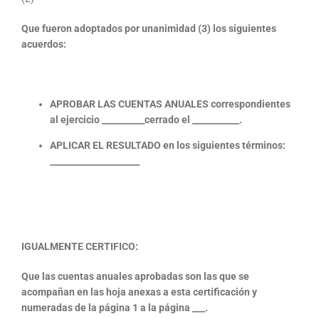
Que fueron adoptados por unanimidad (3) los siguientes
acuerdos:
APROBAR LAS CUENTAS ANUALES correspondientes
al ejercicio __________cerrado el ___________.
APLICAR EL RESULTADO en los siguientes términos:
_____________________
IGUALMENTE CERTIFICO:
Que las cuentas anuales aprobadas son las que se
acompañan en las hoja anexas a esta certificación y
numeradas de la página 1 a la página ___.