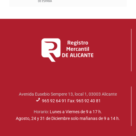
Avenida Eusebio Sempere 13, local 1, 03003 Alicante
965 92 64 91 Fax: 965 92 40 81
Horario
: Lunes a Viernes de 9 a 17 h.
Agosto, 24 y 31 de Diciembre solo mañanas de 9 a 14 h.