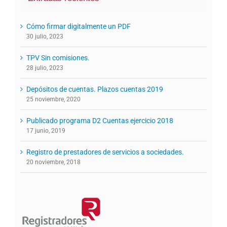
Cómo firmar digitalmente un PDF
30 julio, 2023
TPV Sin comisiones.
28 julio, 2023
Depósitos de cuentas. Plazos cuentas 2019
25 noviembre, 2020
Publicado programa D2 Cuentas ejercicio 2018
17 junio, 2019
Registro de prestadores de servicios a sociedades.
20 noviembre, 2018