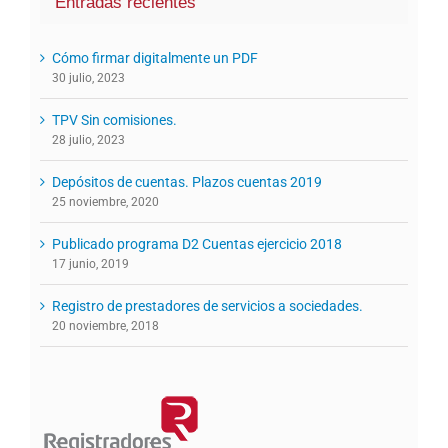
Entradas recientes
Cómo firmar digitalmente un PDF
30 julio, 2023
TPV Sin comisiones.
28 julio, 2023
Depósitos de cuentas. Plazos cuentas 2019
25 noviembre, 2020
Publicado programa D2 Cuentas ejercicio 2018
17 junio, 2019
Registro de prestadores de servicios a sociedades.
20 noviembre, 2018