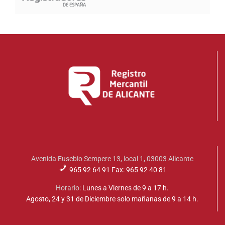
Avenida Eusebio Sempere 13, local 1, 03003 Alicante
965 92 64 91 Fax: 965 92 40 81
Horario
: Lunes a Viernes de 9 a 17 h.
Agosto, 24 y 31 de Diciembre solo mañanas de 9 a 14 h.