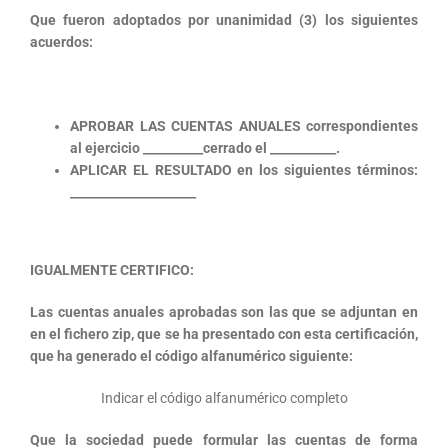
Que fueron adoptados por unanimidad (3) los siguientes
acuerdos:
APROBAR LAS CUENTAS ANUALES correspondientes
al ejercicio __________cerrado el ___________.
APLICAR EL RESULTADO en los siguientes términos:
_____________________
IGUALMENTE CERTIFICO:
Las cuentas anuales aprobadas son las que se adjuntan en
en el fichero zip, que se ha presentado con esta certificación,
que ha generado el código alfanumérico siguiente:
Indicar el código alfanumérico completo
Que la sociedad puede formular las cuentas de forma