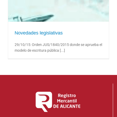
Novedades legislativas
Novedades legislativas
29/10/15: Orden JUS/1840/2015 donde se aprueba el
modelo de escritura pública [...]