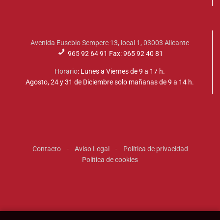
Avenida Eusebio Sempere 13, local 1, 03003 Alicante
965 92 64 91 Fax: 965 92 40 81
Horario
: Lunes a Viernes de 9 a 17 h.
Agosto, 24 y 31 de Diciembre solo mañanas de 9 a 14 h.
Contacto
-
Aviso Legal
-
Política de privacidad
Política de cookies