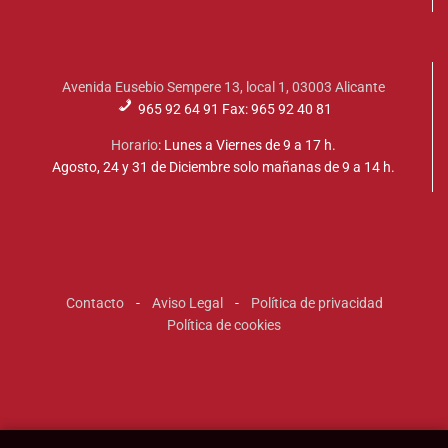
Avenida Eusebio Sempere 13, local 1, 03003 Alicante
965 92 64 91 Fax: 965 92 40 81
Horario
: Lunes a Viernes de 9 a 17 h.
Agosto, 24 y 31 de Diciembre solo mañanas de 9 a 14 h.
Contacto
-
Aviso Legal
-
Política de privacidad
Política de cookies