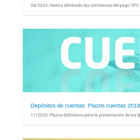
04/2023: Hemos eliminado las comisiones del pago TPV. A
Depósitos de cuen
Depósitos de cuentas. Plazos cuentas 2019
11/2020: Plazos definitivos para la presentación de los libr