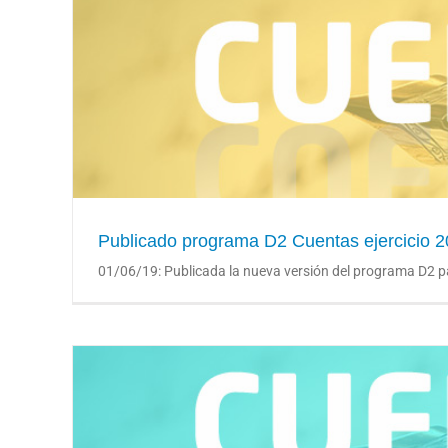
Publicado programa 
Publicado programa D2 Cuentas ejercicio 
01/06/19: Publicada la nueva versión del programa D2 para