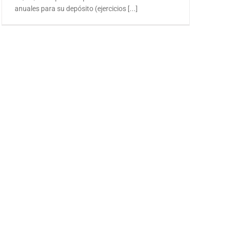
anuales para su depósito (ejercicios [...]