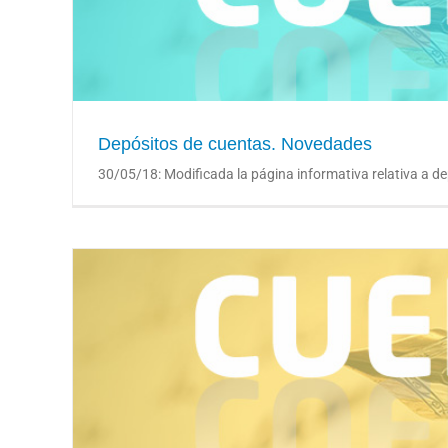
Depósitos de 
Depósitos de cuentas. Novedades
30/05/18: Modificada la página informativa relativa a de
Publicado programa 