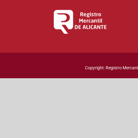
Copyright: Registro Mercanti