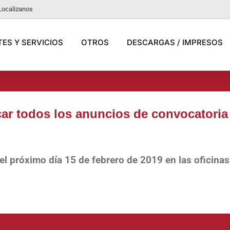
Localizanos
ES Y SERVICIOS
OTROS
DESCARGAS / IMPRESOS
car todos los anuncios de convocatoria
 el próximo día 15 de febrero de 2019 en las oficina