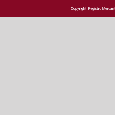
Copyright: Registro Mercanti