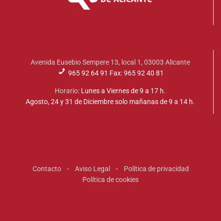
Avenida Eusebio Sempere 13, local 1, 03003 Alicante
965 92 64 91 Fax: 965 92 40 81
Horario
: Lunes a Viernes de 9 a 17 h.
Agosto, 24 y 31 de Diciembre solo mañanas de 9 a 14 h.
Contacto
-
Aviso Legal
-
Política de privacidad
Política de cookies